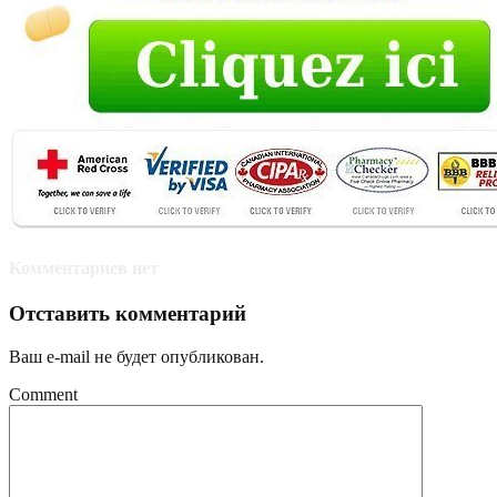
Комментариев нет
Отставить комментарий
Ваш e-mail не будет опубликован.
Comment