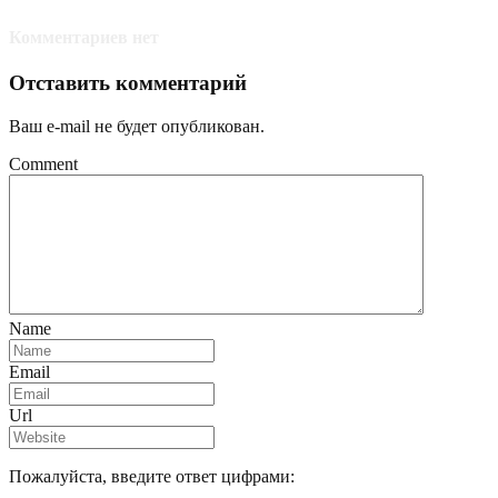
Комментариев нет
Отставить комментарий
Ваш e-mail не будет опубликован.
Comment
Name
Email
Url
Пожалуйста, введите ответ цифрами: