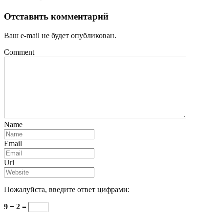
Отставить комментарий
Ваш e-mail не будет опубликован.
Comment
Name
Email
Url
Пожалуйста, введите ответ цифрами:
9 − 2 =