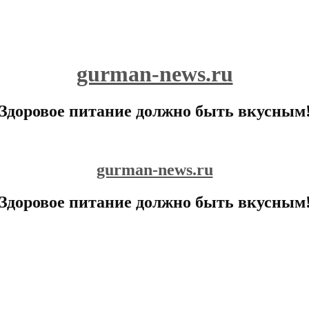
gurman-news.ru
Здоровое питание должно быть вкусным
gurman-news.ru
Здоровое питание должно быть вкусным