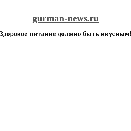
gurman-news.ru
Здоровое питание должно быть вкусным