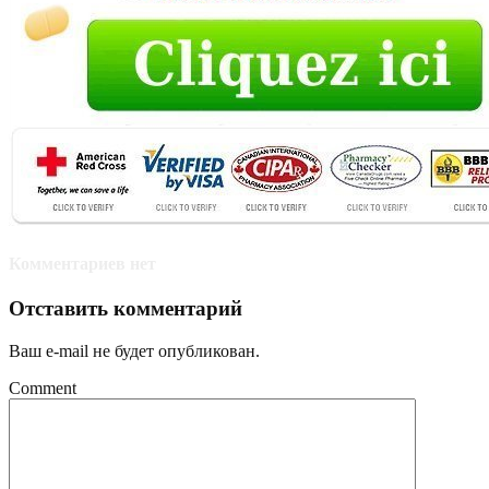
Комментариев нет
Отставить комментарий
Ваш e-mail не будет опубликован.
Comment