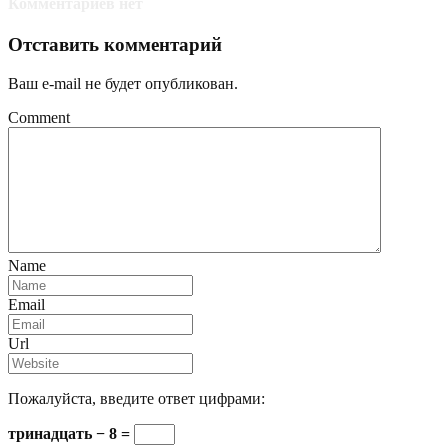
Комментариев нет
Отставить комментарий
Ваш e-mail не будет опубликован.
Comment
Name
Email
Url
Пожалуйста, введите ответ цифрами:
тринадцать − 8 =