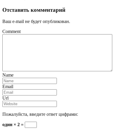
Отставить комментарий
Ваш e-mail не будет опубликован.
Comment
Name
Email
Url
Пожалуйста, введите ответ цифрами:
один × 2 =