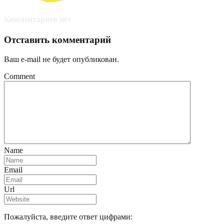
Комментариев нет
Отставить комментарий
Ваш e-mail не будет опубликован.
Comment
Name
Email
Url
Пожалуйста, введите ответ цифрами: