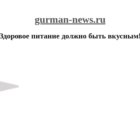
gurman-news.ru
Здоровое питание должно быть вкусным