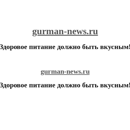
gurman-news.ru
Здоровое питание должно быть вкусным
gurman-news.ru
Здоровое питание должно быть вкусным