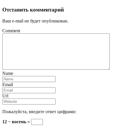
Отставить комментарий
Ваш e-mail не будет опубликован.
Comment
Name
Email
Url
Пожалуйста, введите ответ цифрами:
12 − восемь =