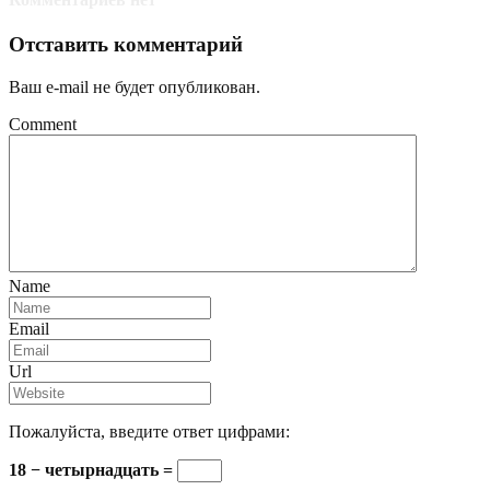
Отставить комментарий
Ваш e-mail не будет опубликован.
Comment
Name
Email
Url
Пожалуйста, введите ответ цифрами:
18 − четырнадцать =