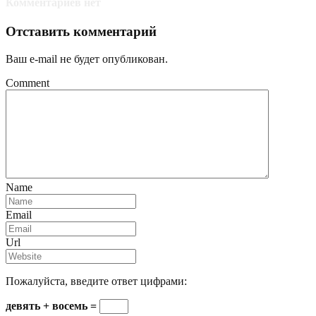
Комментариев нет
Отставить комментарий
Ваш e-mail не будет опубликован.
Comment
Name
Email
Url
Пожалуйста, введите ответ цифрами:
девять + восемь =