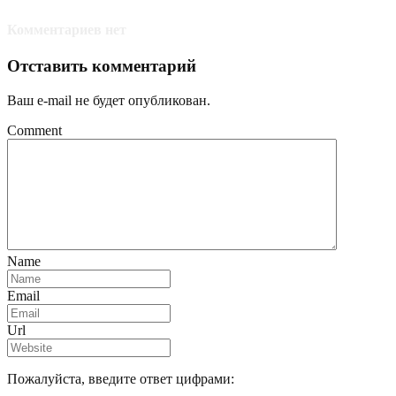
Комментариев нет
Отставить комментарий
Ваш e-mail не будет опубликован.
Comment
Name
Email
Url
Пожалуйста, введите ответ цифрами: