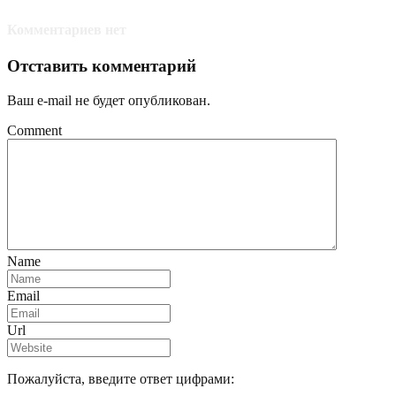
Комментариев нет
Отставить комментарий
Ваш e-mail не будет опубликован.
Comment
Name
Email
Url
Пожалуйста, введите ответ цифрами: