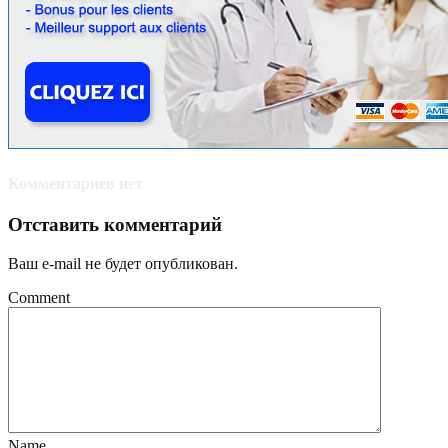
Комментариев нет
Отставить комментарий
Ваш e-mail не будет опубликован.
Comment
Name