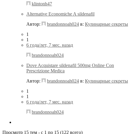
klintonh47
Alternative Economiche A sildenafil
Автор:
brandonnoah024
в:
Кулинарные секреты
1
1
6 года/лет, 7 мес. назад
brandonnoah024
Dove Acquistare sildenafil 500mg Online Con
Prescrizione Medica
Автор:
brandonnoah024
в:
Кулинарные секреты
1
1
6 года/лет, 7 мес. назад
brandonnoah024
Просмотр 15 тем - с 1 по 15 (122 всего)