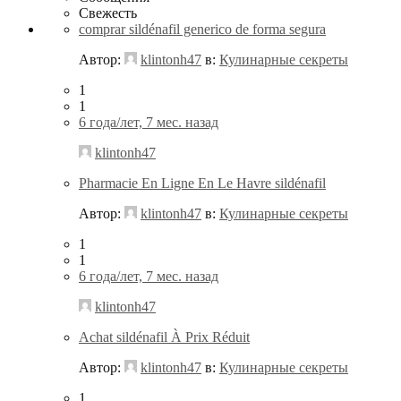
Свежесть
comprar sildénafil generico de forma segura
Автор:
klintonh47
в:
Кулинарные секреты
1
1
6 года/лет, 7 мес. назад
klintonh47
Pharmacie En Ligne En Le Havre sildénafil
Автор:
klintonh47
в:
Кулинарные секреты
1
1
6 года/лет, 7 мес. назад
klintonh47
Achat sildénafil À Prix Réduit
Автор:
klintonh47
в:
Кулинарные секреты
1