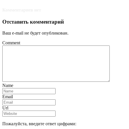
Комментариев нет
Отставить комментарий
Ваш e-mail не будет опубликован.
Comment
Name
Email
Url
Пожалуйста, введите ответ цифрами: